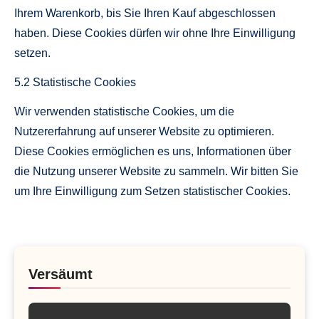
Ihrem Warenkorb, bis Sie Ihren Kauf abgeschlossen
haben. Diese Cookies dürfen wir ohne Ihre Einwilligung
setzen.
5.2 Statistische Cookies
Wir verwenden statistische Cookies, um die
Nutzererfahrung auf unserer Website zu optimieren.
Diese Cookies ermöglichen es uns, Informationen über
die Nutzung unserer Website zu sammeln. Wir bitten Sie
um Ihre Einwilligung zum Setzen statistischer Cookies.
Versäumt