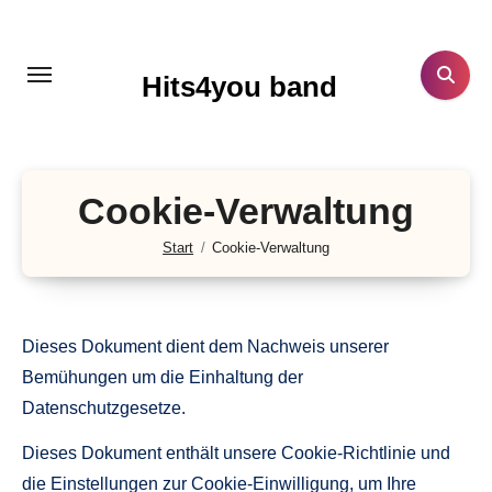
Zum
Inhalt
springen
Hits4you band
Cookie-Verwaltung
Start
Cookie-Verwaltung
Dieses Dokument dient dem Nachweis unserer
Bemühungen um die Einhaltung der
Datenschutzgesetze.
Dieses Dokument enthält unsere Cookie-Richtlinie und
die Einstellungen zur Cookie-Einwilligung, um Ihre