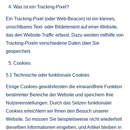
Was ist ein Tracking-Pixel?
Ein Tracking-Pixel (oder Web-Beacon) ist ein kleines,
unsichtbares Text- oder Bildelement auf einer Website,
das den Website-Traffic erfasst. Dazu werden mithilfe von
Tracking-Pixeln verschiedene Daten über Sie
gespeichert.
Cookies
5.1 Technische oder funktionale Cookies
Einige Cookies gewährleisten die einwandfreie Funktion
bestimmter Bereiche der Website und speichern Ihre
Nutzereinstellungen. Durch das Setzen funktionaler
Cookies erleichtern wir Ihnen den Besuch unserer
Website. So müssen Sie beispielsweise nicht wiederholt
dieselben Informationen eingeben, und Artikel bleiben in