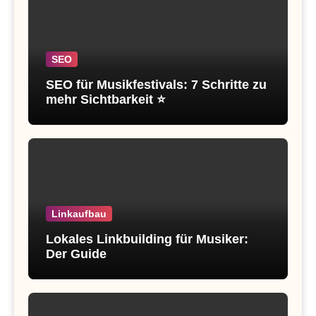
SEO
SEO für Musikfestivals: 7 Schritte zu
mehr Sichtbarkeit ⭐
Linkaufbau
Lokales Linkbuilding für Musiker:
Der Guide