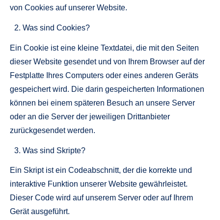
von Cookies auf unserer Website.
Was sind Cookies?
Ein Cookie ist eine kleine Textdatei, die mit den Seiten
dieser Website gesendet und von Ihrem Browser auf der
Festplatte Ihres Computers oder eines anderen Geräts
gespeichert wird. Die darin gespeicherten Informationen
können bei einem späteren Besuch an unsere Server
oder an die Server der jeweiligen Drittanbieter
zurückgesendet werden.
Was sind Skripte?
Ein Skript ist ein Codeabschnitt, der die korrekte und
interaktive Funktion unserer Website gewährleistet.
Dieser Code wird auf unserem Server oder auf Ihrem
Gerät ausgeführt.