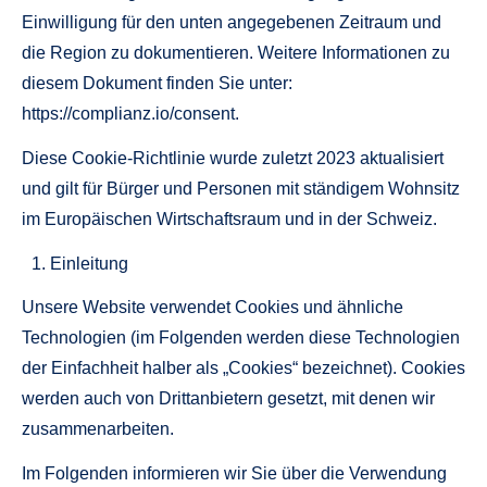
Einwilligung für den unten angegebenen Zeitraum und
die Region zu dokumentieren. Weitere Informationen zu
diesem Dokument finden Sie unter:
https://complianz.io/consent.
Diese Cookie-Richtlinie wurde zuletzt 2023 aktualisiert
und gilt für Bürger und Personen mit ständigem Wohnsitz
im Europäischen Wirtschaftsraum und in der Schweiz.
Einleitung
Unsere Website verwendet Cookies und ähnliche
Technologien (im Folgenden werden diese Technologien
der Einfachheit halber als „Cookies“ bezeichnet). Cookies
werden auch von Drittanbietern gesetzt, mit denen wir
zusammenarbeiten.
Im Folgenden informieren wir Sie über die Verwendung