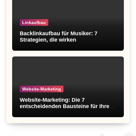
Linkaufbau
Backlinkaufbau für Musiker: 7
Strategien, die wirken
Website-Marketing
Website-Marketing: Die 7
entscheidenden Bausteine für Ihren
Erfolg